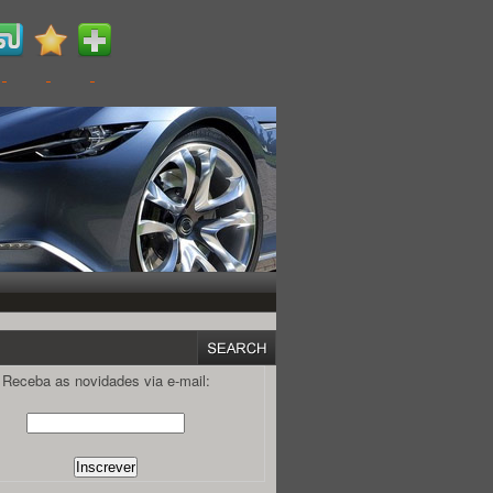
Receba as novidades via e-mail: