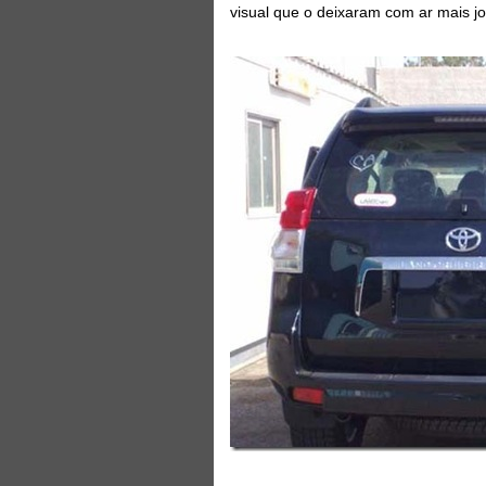
visual que o deixaram com ar mais jov