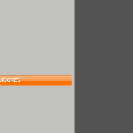
UIDORES