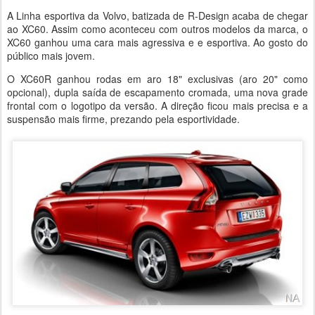
A
Linha esportiva da Volvo, batizada de
R-Design acaba de chegar
ao XC60. Assim como aconteceu com outros modelos da marca, o
XC60 ganhou uma cara mais agressiva e e esportiva. Ao gosto do
público mais jovem.
O XC60R ganhou rodas em aro 18" exclusivas (aro 20" como
opcional), dupla saída de escapamento cromada, uma nova grade
frontal com o logotipo da versão. A direção ficou mais precisa e a
suspensão mais firme, prezando pela esportividade.