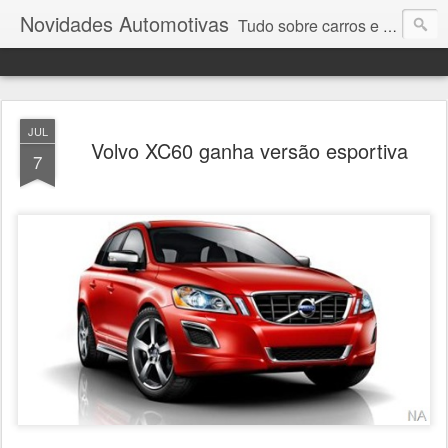
Novidades Automotivas
Tudo sobre carros e motores
JUL
Volvo XC60 ganha versão esportiva
7