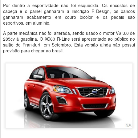
Por dentro a esportividade não foi esquecida. Os encostos de
cabeça e o painel ganharam a inscrição R-Design, os bancos
ganharam acabamento em couro bicolor e os pedais são
esportivos, em aluminio.
A parte mecânica não foi alterada, sendo usado o motor V6 3.0 de
285cv á gasolina. O XC60 R-Line será apresentado ao público no
salão de Frankfurt, em Setembro. Esta versão ainda não possui
previsão para chegar ao brasil.