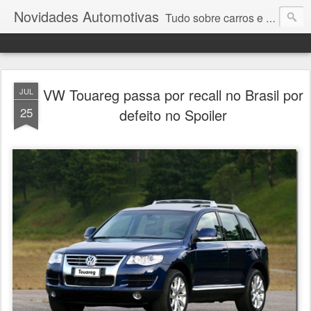
Novidades Automotivas
Tudo sobre carros e motores
VW Touareg passa por recall no Brasil por
JUL
25
defeito no Spoiler