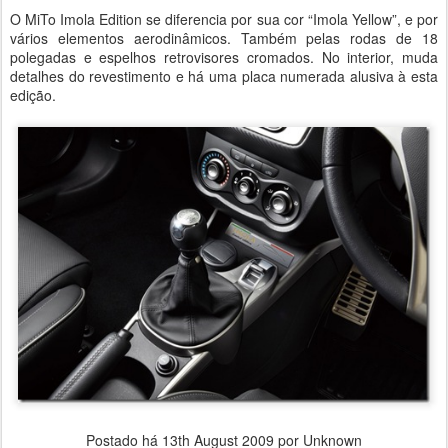
O MiTo Imola Edition se diferencia por sua cor “Imola Yellow”, e por
vários elementos aerodinâmicos. Também pelas rodas de 18
polegadas e espelhos retrovisores cromados. No interior, muda
detalhes do revestimento e há uma placa numerada alusiva à esta
edição.
Postado há
13th August 2009
por Unknown