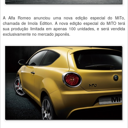
A Alfa Romeo anunciou uma nova edição especial do MiTo,
chamada de Imola Edition. A nova edição especial do MiTO terá
sua produção limitada em apenas 100 unidades, e será vendida
exclusivamente no mercado japonês.