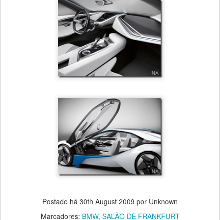
Postado há
30th August 2009
por Unknown
Marcadores:
BMW
SALÃO DE FRANKFURT