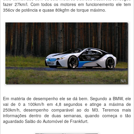
fazer 27km/l. Com todos os motores em funcionemento ele tem
356cv de potência e quase 80kgfm de torque máximo.
Em matéria de desempenho ele se dá bem. Segundo a BMW, ele
vai de 0 a 100km/h em 4,8 segundos e atinge a máxima de
250km/h, desempenho comparável ao do M3. Teremos mais
informações dentro de duas semanas, quando começa o tão
aguardado Salão do Automóvel de Frankfurt.