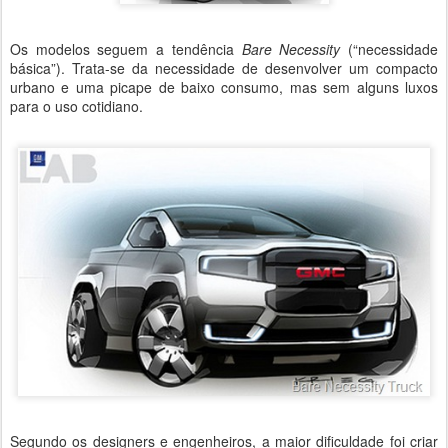
Os modelos seguem a tendência
Bare Necessity
(“necessidade
básica”). Trata-se da necessidade de desenvolver um compacto
urbano e uma picape de baixo consumo, mas sem alguns luxos
para o uso cotidiano.
Segundo os designers e engenheiros, a maior dificuldade foi criar