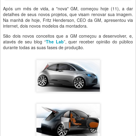
Após um mês de vida, a "nova" GM, começou hoje (11), a dar
detalhes de seus novos projetos, que visam renovar sua imagem.
Na manhã de hoje, Fritz Henderson, CEO da GM, apresentou via
internet, dois novos modelos da montadora.
São dois novos conceitos que a GM começou a desenvolver, e,
atavés de seu blog “
The Lab
”, quer receber opinião do público
durante todas as suas fases de produção.