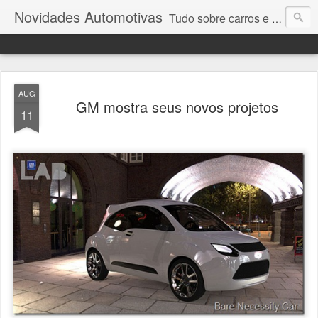
Novidades Automotivas
Tudo sobre carros e motores
AUG
GM mostra seus novos projetos
11