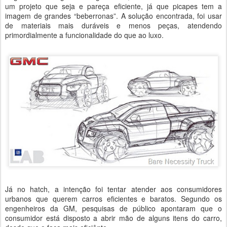
um projeto que seja e pareça eficiente, já que picapes tem a
imagem de grandes “beberronas”. A solução encontrada, foi usar
de materiais mais duráveis e menos peças, atendendo
primordialmente a funcionalidade do que ao luxo.
Já no hatch, a intenção foi tentar atender aos consumidores
urbanos que querem carros eficientes e baratos. Segundo os
engenheiros da GM, pesquisas de público apontaram que o
consumidor está disposto a abrir mão de alguns itens do carro,