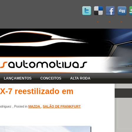
LANÇAMENTOS
CONCEITOS
ALTA RODA
-7 reestilizado em
driguez , Posted in
MAZDA
,
SALÃO DE FRANKFURT