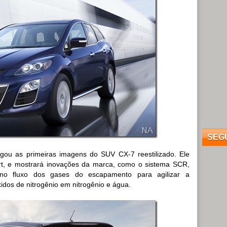
SEG
gou as primeiras imagens do SUV CX-7 reestilizado. Ele
rt, e mostrará inovações da marca, como o sistema SCR,
 no fluxo dos gases do escapamento para agilizar a
xidos de nitrogênio em nitrogênio e água.