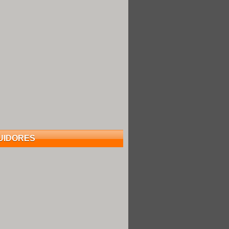
UIDORES