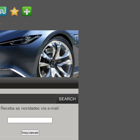
Receba as novidades via e-mail: