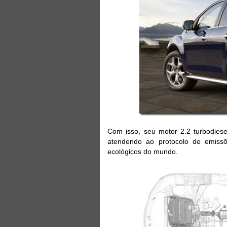
Com isso, seu motor 2.2 turbodies
atendendo ao protocolo de emis
ecológicos do mundo.