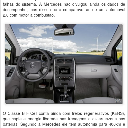
falhas do sistema. A Mercedes não divulgou ainda os dados de
desempenho, mas disse que é comparável ao de um automóvel
2.0 com motor a combustão.
O Classe B F-Cell conta ainda com freios regenerativos (KERS),
que capta a energia liberada nas frenagens e as armazena nas
baterias. Segundo a Mercedes ele tem autonomia para 400km e