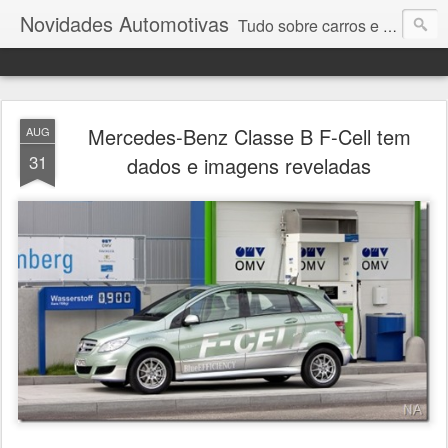
Novidades Automotivas
Tudo sobre carros e motores
Mercedes-Benz Classe B F-Cell tem
AUG
31
dados e imagens reveladas