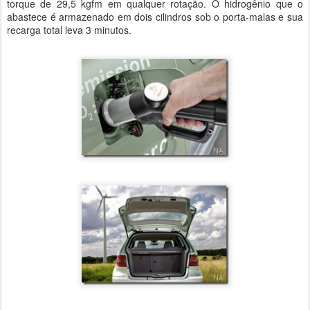
torque de 29,5 kgfm em qualquer rotação. O hidrogênio que o
abastece é armazenado em dois cilindros sob o porta-malas e sua
recarga total leva 3 minutos.