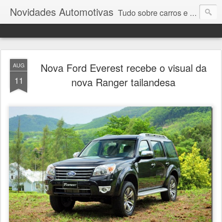
Novidades Automotivas
Tudo sobre carros e motores
Nova Ford Everest recebe o visual da
AUG
11
nova Ranger tailandesa