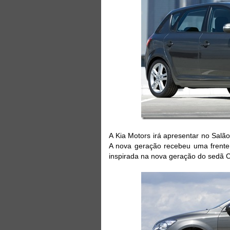
A Kia Motors irá apresentar no Salã
A nova geração recebeu uma frente 
inspirada na nova geração do sedã Ce