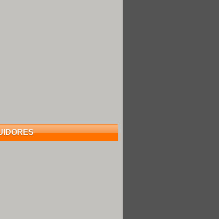
UIDORES