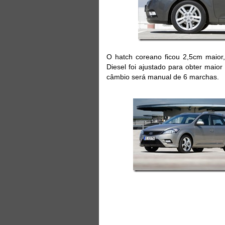
O hatch coreano ficou 2,5cm maior
Diesel foi ajustado para obter maio
câmbio será manual de 6 marchas.