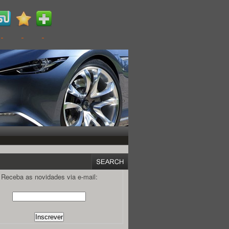
Receba as novidades via e-mail: