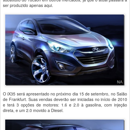
ser produzido apenas aqui.
O iX35 será apresentado no próximo dia 15 de setembro, no Salão
de Frankfurt. Suas vendas deverão ser iniciadas no início de 2010
e terá 3 opções de motores: 1.6 e 2.0 à gasolina, com injeção
direta, e um 2.0 movido a Diesel.