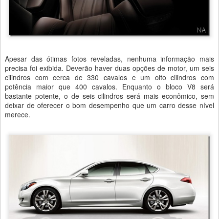
Apesar das ótimas fotos reveladas, nenhuma informação mais
precisa foi exibida. Deverão haver duas opções de motor, um seis
cilindros com cerca de 330 cavalos e um oito cilindros com
potência maior que 400 cavalos. Enquanto o bloco V8 será
bastante potente, o de seis cilindros será mais econômico, sem
deixar de oferecer o bom desempenho que um carro desse nível
merece.