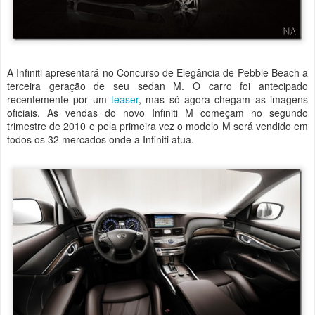
A Infiniti apresentará no Concurso de Elegância de Pebble Beach a
terceira geração de seu sedan M. O carro foi antecipado
recentemente por um
teaser
, mas só agora chegam as imagens
oficiais. As vendas do novo Infiniti M começam no segundo
trimestre de 2010 e pela primeira vez o modelo M será vendido em
todos os 32 mercados onde a Infiniti atua.