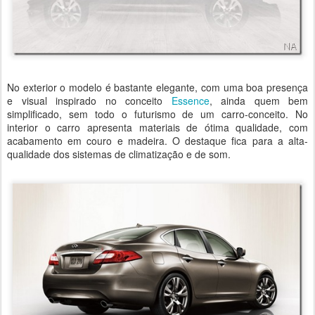
No exterior o modelo é bastante elegante, com uma boa presença
e visual inspirado no conceito
Essence
, ainda quem bem
simplificado, sem todo o futurismo de um carro-conceito. No
interior o carro apresenta materiais de ótima qualidade, com
acabamento em couro e madeira. O destaque fica para a alta-
qualidade dos sistemas de climatização e de som.