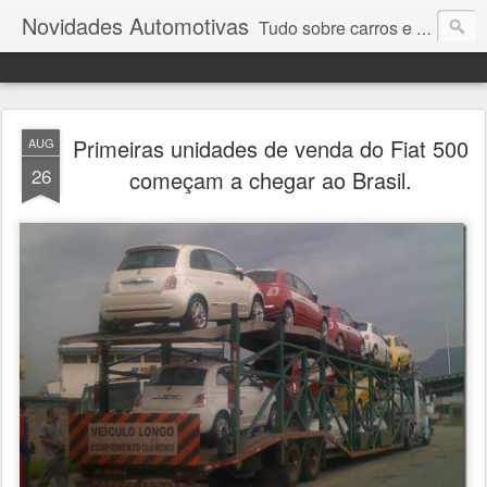
Novidades Automotivas
Tudo sobre carros e motores
Primeiras unidades de venda do Fiat 500
AUG
26
começam a chegar ao Brasil.