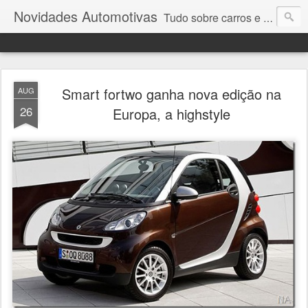
Novidades Automotivas
Tudo sobre carros e motores
Smart fortwo ganha nova edição na
AUG
26
Europa, a highstyle