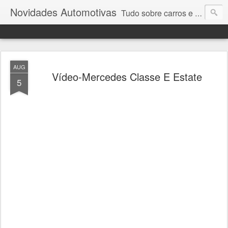
Novidades Automotivas
Tudo sobre carros e motores
AUG
Vídeo-Mercedes Classe E Estate
5