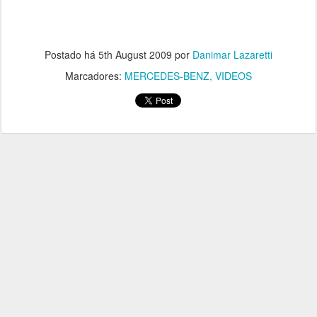
Postado há
5th August 2009
por
Danimar Lazaretti
Marcadores:
MERCEDES-BENZ
VIDEOS