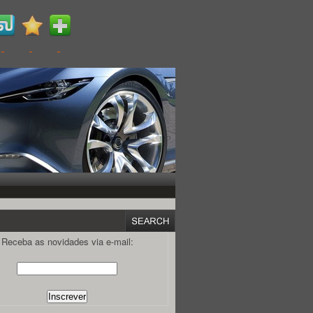
Receba as novidades via e-mail: