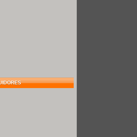
UIDORES