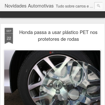
Novidades Automotivas
Tudo sobre carros e motores
Honda passa a usar plástico PET nos
SEP
22
protetores de rodas