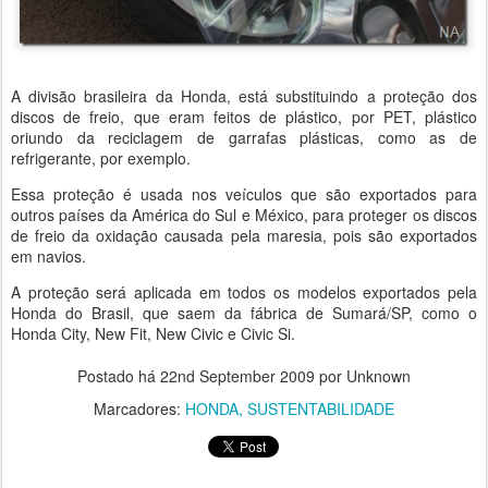
A divisão brasileira da Honda, está substituindo a proteção dos
discos de freio, que eram feitos de plástico, por PET, plástico
oriundo da reciclagem de garrafas plásticas, como as de
refrigerante, por exemplo.
Essa proteção é usada nos veículos que são exportados para
outros países da América do Sul e México, para proteger os discos
de freio da oxidação causada pela maresia, pois são exportados
em navios.
A proteção será aplicada em todos os modelos exportados pela
Honda do Brasil, que saem da fábrica de Sumará/SP, como o
Honda City, New Fit, New Civic e Civic Si.
Postado há
22nd September 2009
por Unknown
Marcadores:
HONDA
SUSTENTABILIDADE