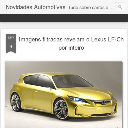
Novidades Automotivas
Tudo sobre carros e motores
Imagens filtradas revelam o Lexus LF-Ch
SEP
9
por inteiro