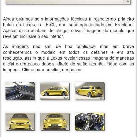
Ainda estamos sem informações técnicas a respeito do primeiro
hatch da Lexus, o LF-Ch, que será apresentado em Frankfurt.
Apesar disso acabam de chegar novas imagens do modelo que
revelam inclusive o seu interior.
As imagens não são de boa qualidade mas em breve
conheceremos o modelo em todos os detalhes e em alta
resolução, assim que a Lexus revelar essas imagens de maneiras
oficial e um pouco depois, direto do salão alemão. Fique com as
imagens. Clique para ampliar, um pouco.