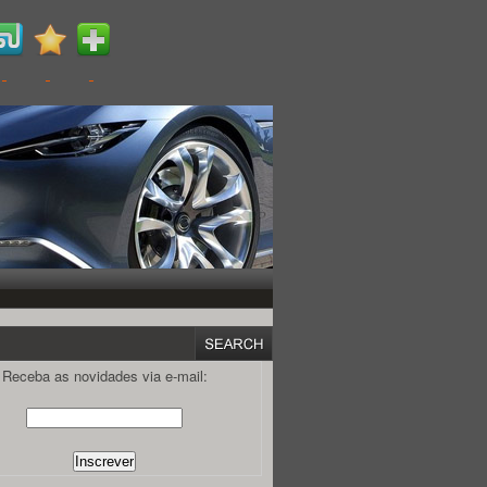
Receba as novidades via e-mail: