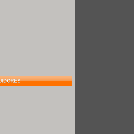
UIDORES