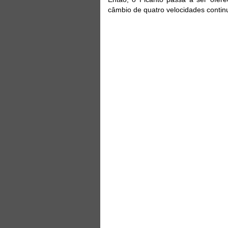
câmbio de quatro velocidades continu