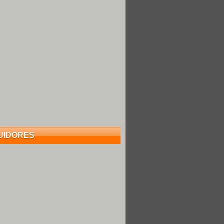
UIDORES