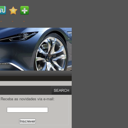
Receba as novidades via e-mail: