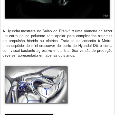
A Hyundai mostrara no Salão de Frankfurt uma maneira de fazer
um carro pouco poluente sem apelar para complicados sistemas
de propulsão hibrida ou elétrico. Trata-se do conceito ix-Metro,
uma espécie de mini-crossover do porte do Hyundai i20 e conta
com visual bastante agressivo e futurista. Sua versão de produção
deve ser apresentada em apenas dois anos.