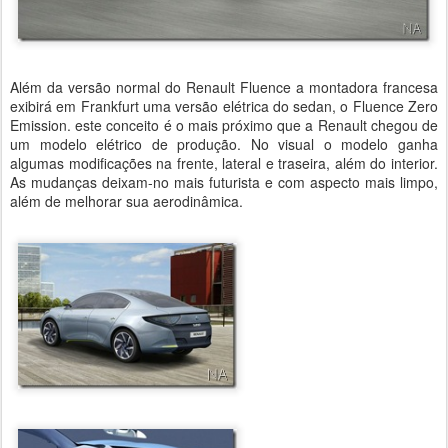
Além da versão normal do Renault Fluence a montadora francesa
exibirá em Frankfurt uma versão elétrica do sedan, o Fluence Zero
Emission. este conceito é o mais próximo que a Renault chegou de
um modelo elétrico de produção. No visual o modelo ganha
algumas modificações na frente, lateral e traseira, além do interior.
As mudanças deixam-no mais futurista e com aspecto mais limpo,
além de melhorar sua aerodinâmica.