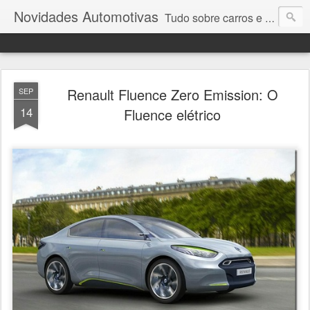
Novidades Automotivas
Tudo sobre carros e motores
Renault Fluence Zero Emission: O
SEP
14
Fluence elétrico