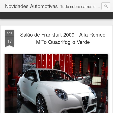
Novidades Automotivas
Tudo sobre carros e motores
Salão de Frankfurt 2009 - Alfa Romeo
SEP
17
MiTo Quadrifoglio Verde