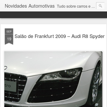
Novidades Automotivas
Tudo sobre carros e motores
SEP
Salão de Frankfurt 2009 – Audi R8 Spyder
19