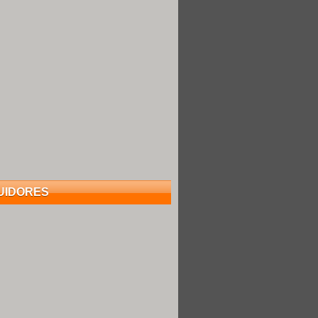
UIDORES