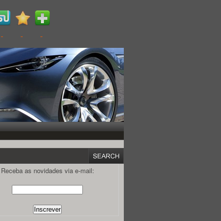
Receba as novidades via e-mail: