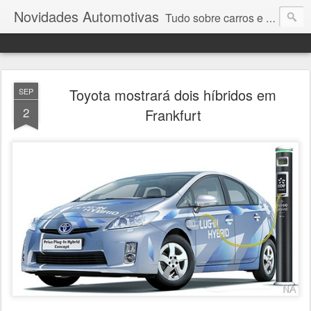
Novidades Automotivas
Tudo sobre carros e motores
Toyota mostrará dois híbridos em
SEP
2
Frankfurt