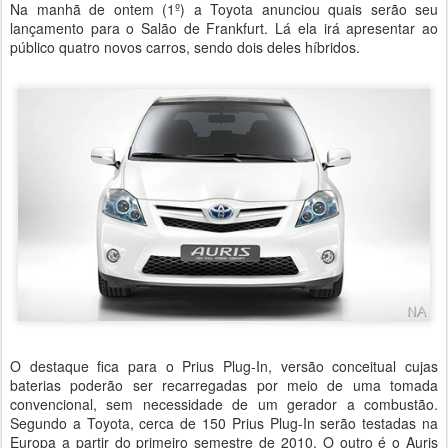
Na manhã de ontem (1º) a Toyota anunciou quais serão seu
lançamento para o Salão de Frankfurt. Lá ela irá apresentar ao
público quatro novos carros, sendo dois deles híbridos.
O destaque fica para o Prius Plug-In, versão conceitual cujas
baterias poderão ser recarregadas por meio de uma tomada
convencional, sem necessidade de um gerador a combustão.
Segundo a Toyota, cerca de 150 Prius Plug-In serão testadas na
Europa a partir do primeiro semestre de 2010. O outro é o Auris