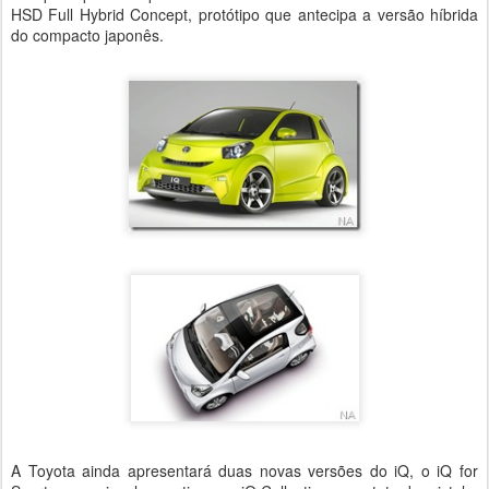
HSD Full Hybrid Concept, protótipo que antecipa a versão híbrida
do compacto japonês.
A Toyota ainda apresentará duas novas versões do iQ, o iQ for