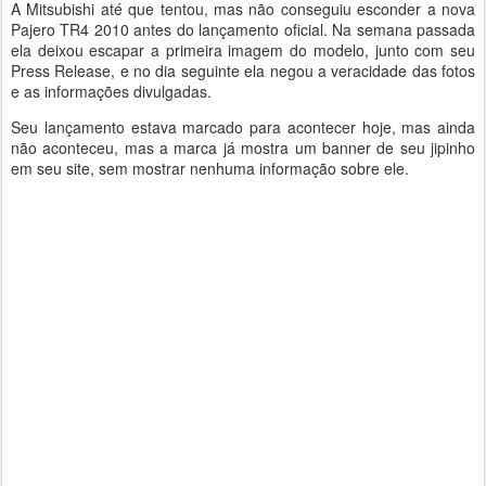
A Mitsubishi até que tentou, mas não conseguiu esconder a nova
Pajero TR4 2010 antes do lançamento oficial. Na semana passada
ela deixou escapar a primeira imagem do modelo, junto com seu
Press Release, e no dia seguinte ela negou a veracidade das fotos
e as informações divulgadas.
Seu lançamento estava marcado para acontecer hoje, mas ainda
não aconteceu, mas a marca já mostra um banner de seu jipinho
em seu site, sem mostrar nenhuma informação sobre ele.