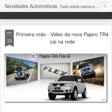
Novidades Automotivas
Tudo sobre carros e motores
Primeira mão - Video da nova Pajero TR4
SEP
23
cai na rede