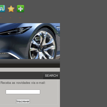
Receba as novidades via e-mail: