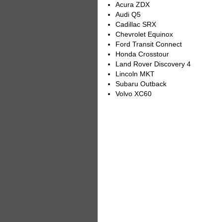
Acura ZDX
Audi Q5
Cadillac SRX
Chevrolet Equinox
Ford Transit Connect
Honda Crosstour
Land Rover Discovery 4
Lincoln MKT
Subaru Outback
Volvo XC60