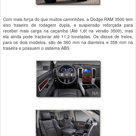
Com mais força do que muitos caminhões, a Dodge RAM 3500 tem
eixo traseiro de rodagem dupla, e suspensão reforçada para
receber mais carga na caçamba (Até 1,6t na versão 3500), mas
ela ainda pode tracionar até 11,2 toneladas. Os discos de freios,
para os dois modelos, são de 360 mm na dianteira e 358 mm na
traseira e possuem o sistema ABS.