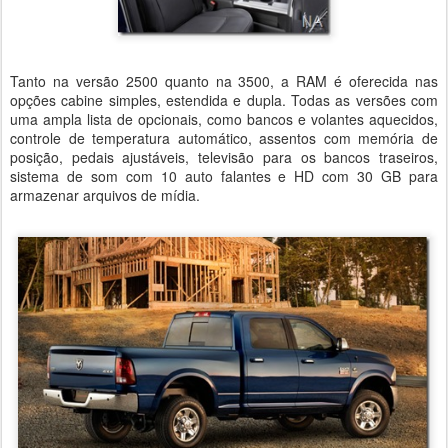
Tanto na versão 2500 quanto na 3500, a RAM é oferecida nas
opções cabine simples, estendida e dupla. Todas as versões com
uma ampla lista de opcionais, como bancos e volantes aquecidos,
controle de temperatura automático, assentos com memória de
posição, pedais ajustáveis, televisão para os bancos traseiros,
sistema de som com 10 auto falantes e HD com 30 GB para
armazenar arquivos de mídia.