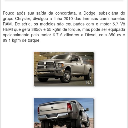
Pouco após sua saída da concordata, a Dodge, subsidiária do
grupo Chrysler, divulgou a linha 2010 das imensas caminhonetes
RAM. De série, os modelos são equipados com o motor 5.7 V8
HEMI que gera 385cv e 55 kgfm de torque, mas pode ser equipada
opcionalmente pelo motor 6.7 6 cilindros a Diesel, com 350 cv e
89,1 kgfm de torque.