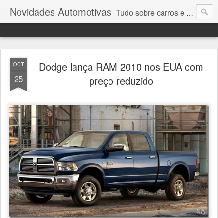
Novidades Automotivas
Tudo sobre carros e motores
Dodge lança RAM 2010 nos EUA com
OCT
25
preço reduzido