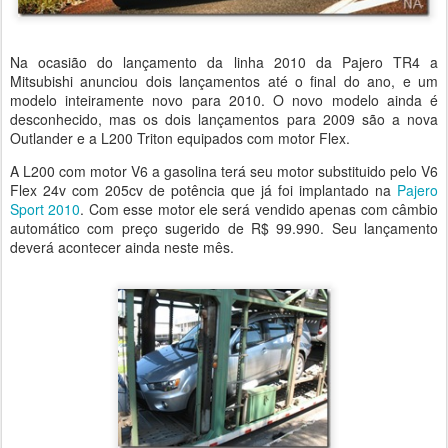
Na ocasião do lançamento da linha 2010 da Pajero TR4 a
Mitsubishi anunciou dois lançamentos até o final do ano, e um
modelo inteiramente novo para 2010. O novo modelo ainda é
desconhecido, mas os dois lançamentos para 2009 são a nova
Outlander e a L200 Triton equipados com motor Flex.
A L200 com motor V6 a gasolina terá seu motor substituido pelo V6
Flex 24v com 205cv de potência que já foi implantado na
Pajero
Sport 2010
. Com esse motor ele será vendido apenas com câmbio
automático com preço sugerido de R$ 99.990. Seu lançamento
deverá acontecer ainda neste mês.