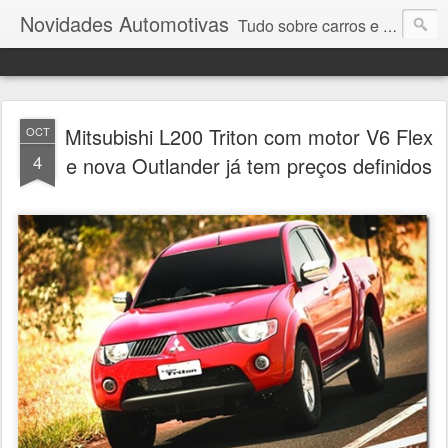
Novidades Automotivas
Tudo sobre carros e motores
Mitsubishi L200 Triton com motor V6 Flex
OCT
4
e nova Outlander já tem preços definidos