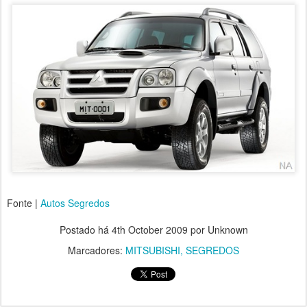
Fonte |
Autos Segredos
Postado há
4th October 2009
por Unknown
Marcadores:
MITSUBISHI
SEGREDOS