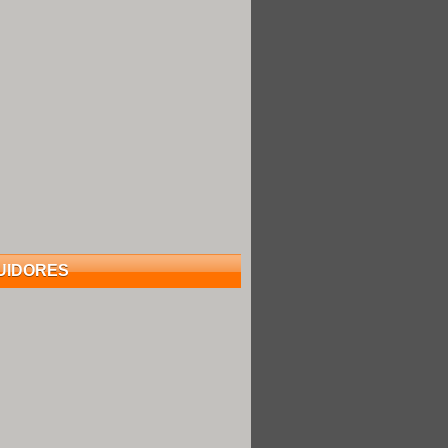
UIDORES