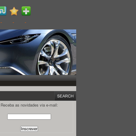
Receba as novidades via e-mail: