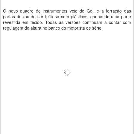
O novo quadro de instrumentos veio do Gol, e a forração das
portas deixou de ser feita só com plásticos, ganhando uma parte
revestida em tecido. Todas as versões continuam a contar com
regulagem de altura no banco do motorista de série.