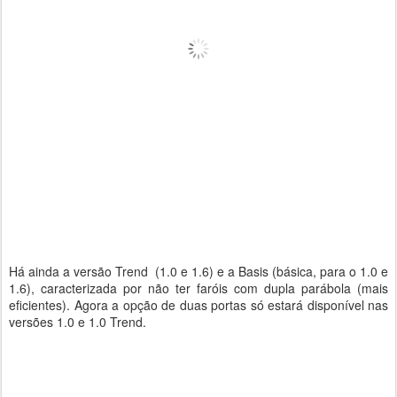
Há ainda a versão Trend (1.0 e 1.6) e a Basis (básica, para o 1.0 e
1.6), caracterizada por não ter faróis com dupla parábola (mais
eficientes). Agora a opção de duas portas só estará disponível nas
versões 1.0 e 1.0 Trend.