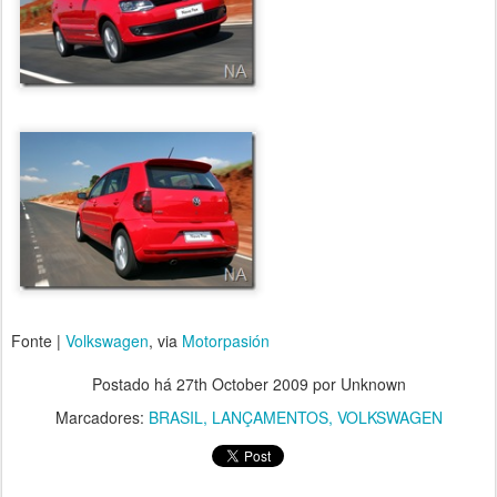
Fonte |
Volkswagen
, via
Motorpasión
Postado há
27th October 2009
por Unknown
Marcadores:
BRASIL
LANÇAMENTOS
VOLKSWAGEN