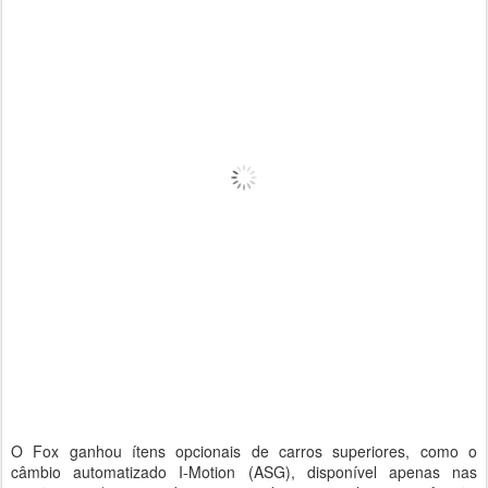
O Fox ganhou ítens opcionais de carros superiores, como o
câmbio automatizado I-Motion (ASG), disponível apenas nas