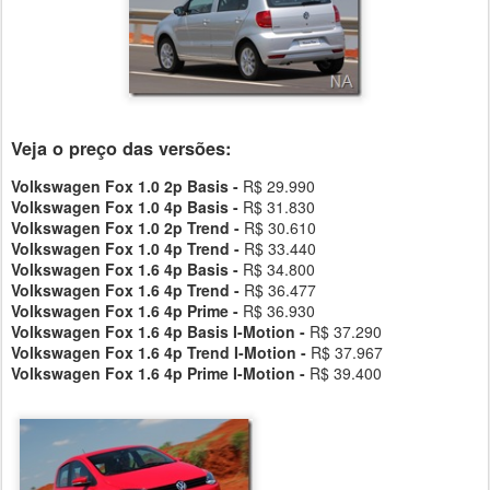
Veja o preço das versões:
Volkswagen Fox 1.0 2p Basis -
R$ 29.990
Volkswagen Fox 1.0 4p Basis -
R$ 31.830
Volkswagen Fox 1.0 2p Trend -
R$ 30.610
Volkswagen Fox 1.0 4p Trend -
R$ 33.440
Volkswagen Fox 1.6 4p Basis -
R$ 34.800
Volkswagen Fox 1.6 4p Trend -
R$ 36.477
Volkswagen Fox 1.6 4p Prime -
R$ 36.930
Volkswagen Fox 1.6 4p Basis I-Motion -
R$ 37.290
Volkswagen Fox 1.6 4p Trend I-Motion -
R$ 37.967
Volkswagen Fox 1.6 4p Prime I-Motion -
R$ 39.400