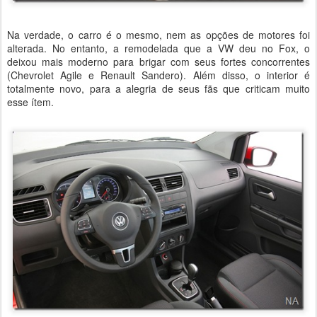
Na verdade, o carro é o mesmo, nem as opções de motores foi
alterada. No entanto, a remodelada que a VW deu no Fox, o
deixou mais moderno para brigar com seus fortes concorrentes
(Chevrolet Agile e Renault Sandero). Além disso, o interior é
totalmente novo, para a alegria de seus fãs que criticam muito
esse ítem.