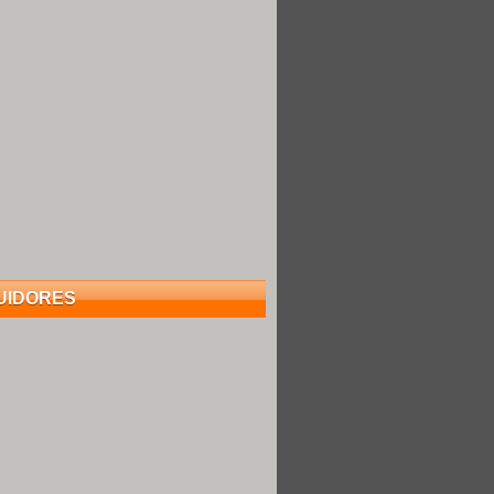
UIDORES