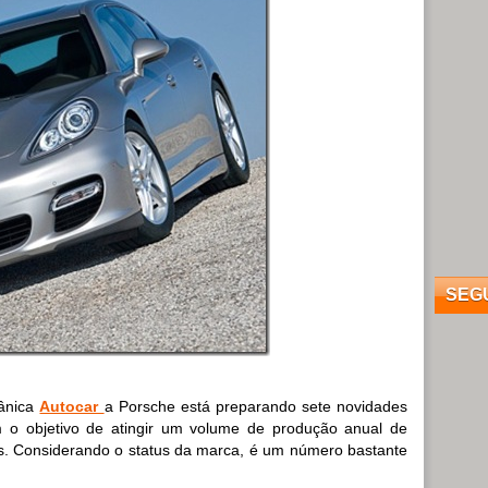
SEG
tânica
Autocar
a Porsche está preparando sete novidades
 o objetivo de atingir um volume de produção anual de
. Considerando o status da marca, é um número bastante