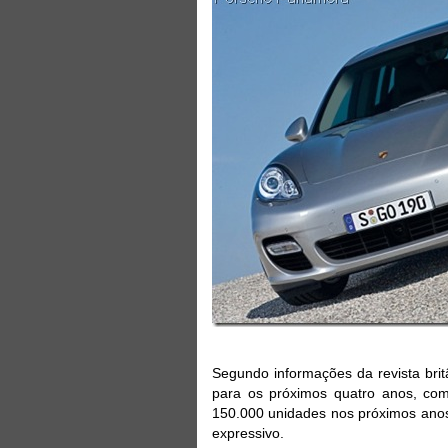
Segundo informações da revista bri
para os próximos quatro anos, com
150.000 unidades nos próximos anos
expressivo.