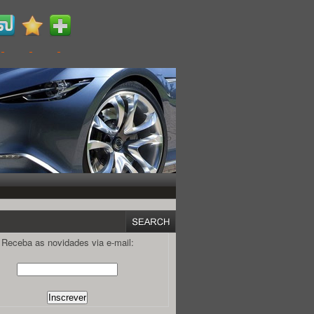
Receba as novidades via e-mail: