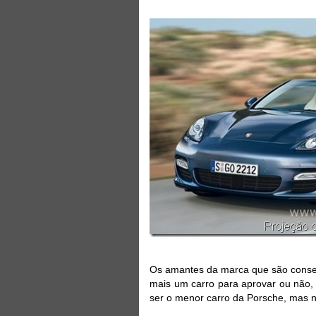
Os amantes da marca que são conse
mais um carro para aprovar ou não, 
ser o menor carro da Porsche, mas 