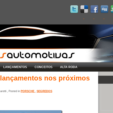
LANÇAMENTOS
CONCEITOS
ALTA RODA
e lançamentos nos próximos
retti , Posted in
PORSCHE
,
SEGREDOS