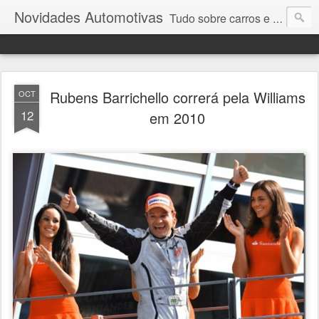
Novidades Automotivas
Tudo sobre carros e motores
Rubens Barrichello correrá pela Williams
OCT
12
em 2010