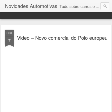
Novidades Automotivas
Tudo sobre carros e motores
OCT
Video – Novo comercial do Polo europeu
7