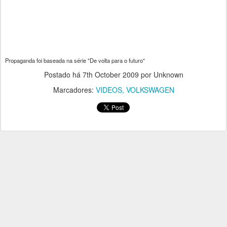
Propaganda foi baseada na série "De volta para o futuro"
Postado há
7th October 2009
por Unknown
Marcadores:
VIDEOS
VOLKSWAGEN