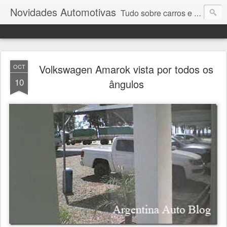
Novidades Automotivas
Tudo sobre carros e motores
Volkswagen Amarok vista por todos os
OCT
10
ângulos