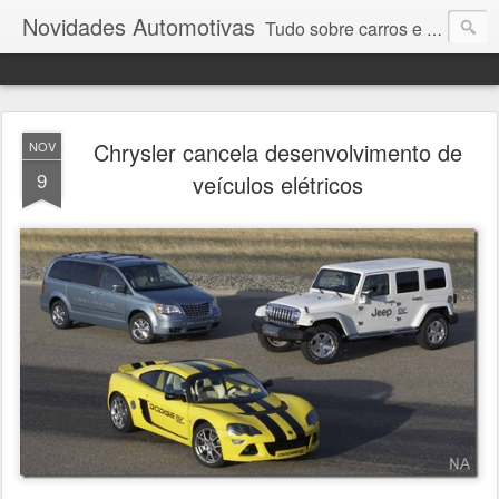
Novidades Automotivas
Tudo sobre carros e motores
Chrysler cancela desenvolvimento de
NOV
9
veículos elétricos