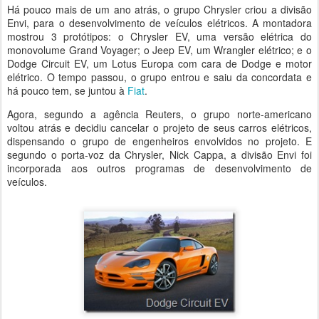
Há pouco mais de um ano atrás, o grupo Chrysler criou a divisão
Envi, para o desenvolvimento de veículos elétricos. A montadora
mostrou 3 protótipos: o Chrysler EV, uma versão elétrica do
monovolume Grand Voyager; o Jeep EV, um Wrangler elétrico; e o
Dodge Circuit EV, um Lotus Europa com cara de Dodge e motor
elétrico. O tempo passou, o grupo entrou e saiu da concordata e
há pouco tem, se juntou à
Fiat
.
Agora, segundo a agência Reuters, o grupo norte-americano
voltou atrás e decidiu cancelar o projeto de seus carros elétricos,
dispensando o grupo de engenheiros envolvidos no projeto. E
segundo o porta-voz da Chrysler, Nick Cappa, a divisão Envi foi
incorporada aos outros programas de desenvolvimento de
veículos.