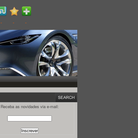
Receba as novidades via e-mail: