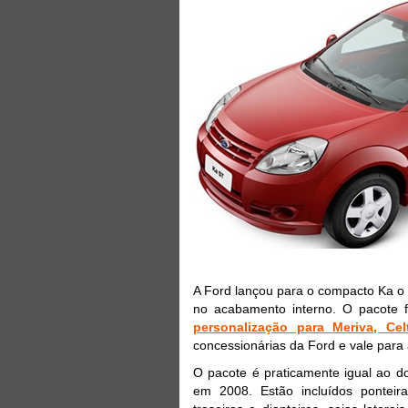
A Ford lançou para o compacto Ka o 
no acabamento interno. O pacote
personalização para Meriva, Ce
concessionárias da Ford e vale para
O pacote é praticamente igual ao d
em 2008. Estão incluídos ponteir