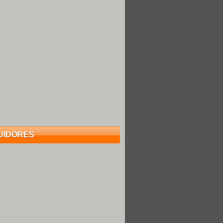
UIDORES