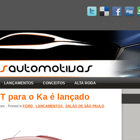
LANÇAMENTOS
CONCEITOS
ALTA RODA
T para o Ka é lançado
es , Posted in
FORD
,
LANÇAMENTOS
,
SALÃO DE SÃO PAULO