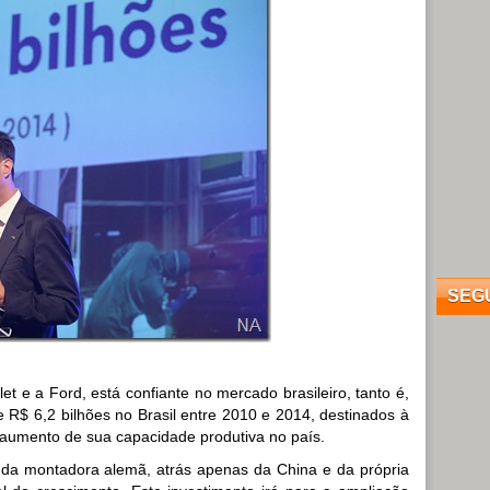
SEG
t e a Ford, está confiante no mercado brasileiro, tanto é,
 R$ 6,2 bilhões no Brasil entre 2010 e 2014, destinados à
 aumento de sua capacidade produtiva no país.
o da montadora alemã, atrás apenas da China e da própria