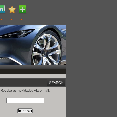
Receba as novidades via e-mail: