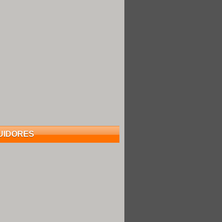
UIDORES