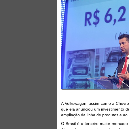
A Volkswagen, assim como a Chevrole
que ela anunciou um investimento de
ampliação da linha de produtos e ao
O Brasil é o terceiro maior mercad