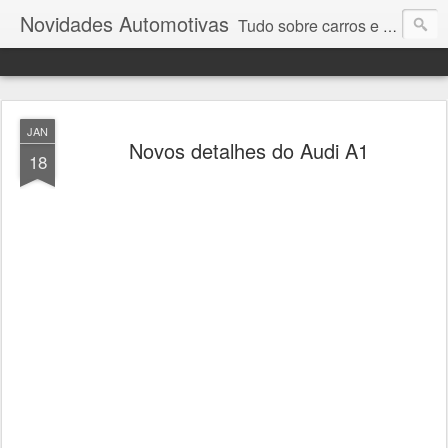
Novidades Automotivas
Tudo sobre carros e motores
JAN
Novos detalhes do Audi A1
18