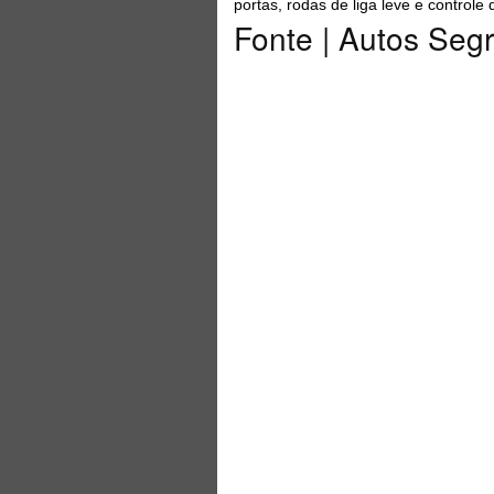
portas, rodas de liga leve e controle
Fonte | Autos Seg