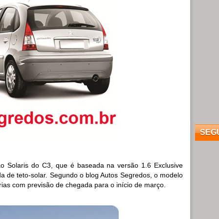
SEG
ão Solaris do C3, que é baseada na versão 1.6 Exclusive
a de teto-solar. Segundo o blog Autos Segredos, o modelo
rias com previsão de chegada para o início de março.