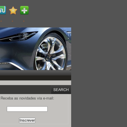
Receba as novidades via e-mail: