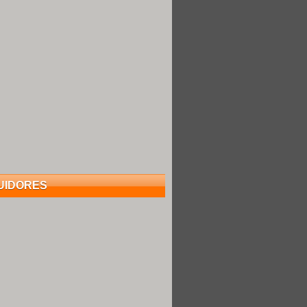
UIDORES