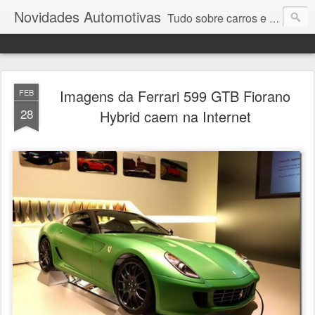
Novidades Automotivas
Tudo sobre carros e motores
Imagens da Ferrari 599 GTB Fiorano
FEB
28
Hybrid caem na Internet