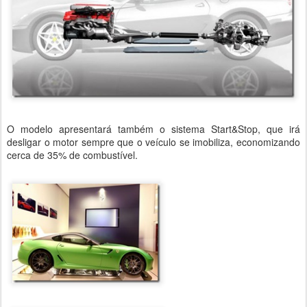
O modelo apresentará também o sistema Start&Stop, que irá
desligar o motor sempre que o veículo se imobiliza, economizando
cerca de 35% de combustível.