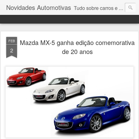
Novidades Automotivas
Tudo sobre carros e motores
Mazda MX-5 ganha edição comemorativa
FEB
2
de 20 anos