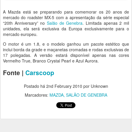
A Mazda está se preparando para comemorar os 20 anos de
mercado do roadster MX-5 com a apresentação da série especial
“20th Anniversary” no
Salão de Genebra
. Limitada apenas 2 mil
unidades, ela será exclusiva da Europa exclusivamente para o
mercado europeu.
O motor é um 1.8, e o modelo ganhou um pacote estético que
inclui borda da grade e maçanetas cromadas e rodas exclusivas de
17 polegadas. A versão estará disponível apenas nas cores
Vermelho True, Branco Crystal Pearl e Azul Aurora.
Fonte |
Carscoop
Postado há
2nd February 2010
por Unknown
Marcadores:
MAZDA
SALÃO DE GENEBRA