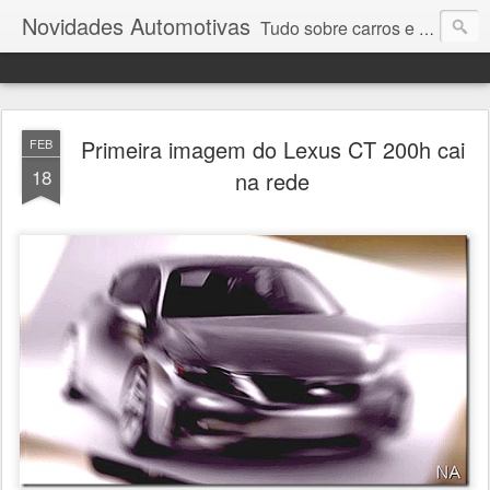
Novidades Automotivas
Tudo sobre carros e motores
Primeira imagem do Lexus CT 200h cai
FEB
18
na rede