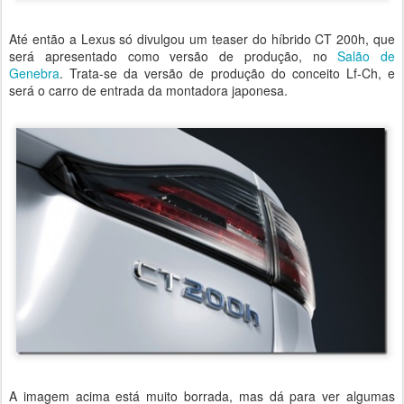
Até então a Lexus só divulgou um teaser do híbrido CT 200h, que
será apresentado como versão de produção, no
Salão de
Genebra
. Trata-se da versão de produção do conceito Lf-Ch, e
será o carro de entrada da montadora japonesa.
A imagem acima está muito borrada, mas dá para ver algumas