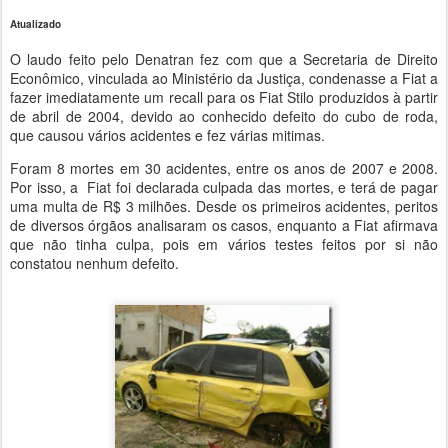
Atualizado
O laudo feito pelo Denatran fez com que a Secretaria de Direito
Econômico, vinculada ao Ministério da Justiça, condenasse a Fiat a
fazer imediatamente um recall para os Fiat Stilo produzidos à partir
de abril de 2004, devido ao conhecido defeito do cubo de roda,
que causou vários acidentes e fez várias mitimas.
Foram 8 mortes em 30 acidentes, entre os anos de 2007 e 2008.
Por isso, a Fiat foi declarada culpada das mortes, e terá de pagar
uma multa de R$ 3 milhões. Desde os primeiros acidentes, peritos
de diversos órgãos analisaram os casos, enquanto a Fiat afirmava
que não tinha culpa, pois em vários testes feitos por si não
constatou nenhum defeito.