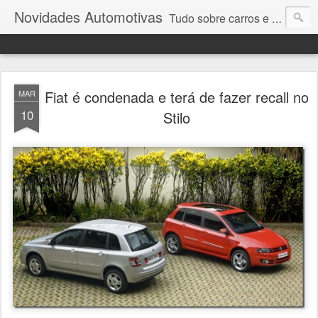
Novidades Automotivas
Tudo sobre carros e motores
Fiat é condenada e terá de fazer recall no
MAR
10
Stilo