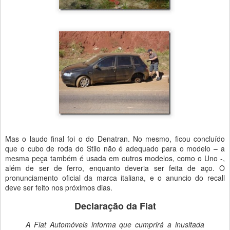
Mas o laudo final foi o do Denatran. No mesmo, ficou concluído
que o cubo de roda do Stilo não é adequado para o modelo – a
mesma peça também é usada em outros modelos, como o Uno -,
além de ser de ferro, enquanto deveria ser feita de aço. O
pronunciamento oficial da marca italiana, e o anuncio do recall
deve ser feito nos próximos dias.
Declaração da Fiat
A Fiat Automóveis informa que cumprirá a inusitada