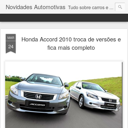
Novidades Automotivas
Tudo sobre carros e motores
Honda Accord 2010 troca de versões e
MAR
24
fica mais completo