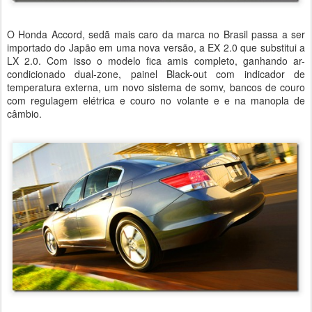
O Honda Accord, sedã mais caro da marca no Brasil passa a ser
importado do Japão em uma nova versão, a EX 2.0 que substitui a
LX 2.0. Com isso o modelo fica amis completo, ganhando ar-
condicionado dual-zone, painel Black-out com indicador de
temperatura externa, um novo sistema de somv, bancos de couro
com regulagem elétrica e couro no volante e e na manopla de
câmbio.