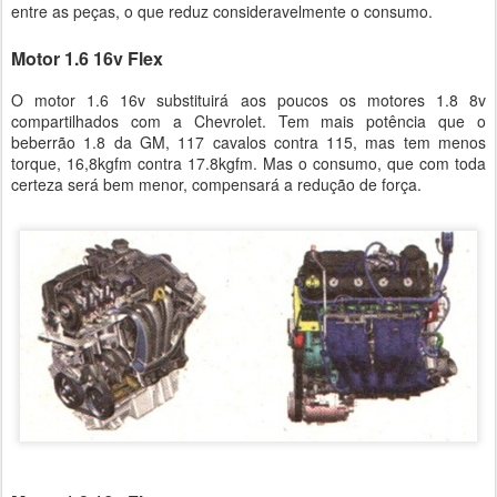
entre as peças, o que reduz consideravelmente o consumo.
Motor 1.6 16v Flex
O motor 1.6 16v substituirá aos poucos os motores 1.8 8v
compartilhados com a Chevrolet. Tem mais potência que o
beberrão 1.8 da GM, 117 cavalos contra 115, mas tem menos
torque, 16,8kgfm contra 17.8kgfm. Mas o consumo, que com toda
certeza será bem menor, compensará a redução de força.