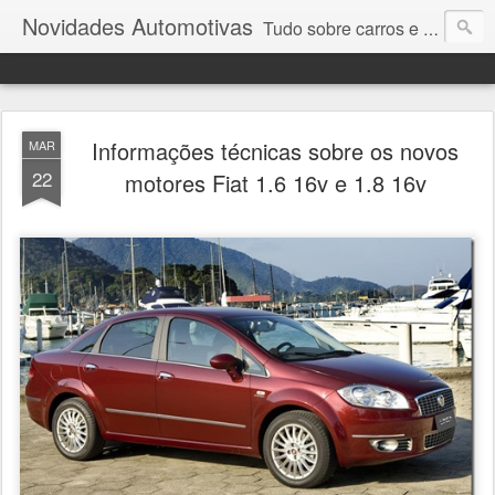
Novidades Automotivas
Tudo sobre carros e motores
Informações técnicas sobre os novos
MAR
22
motores Fiat 1.6 16v e 1.8 16v