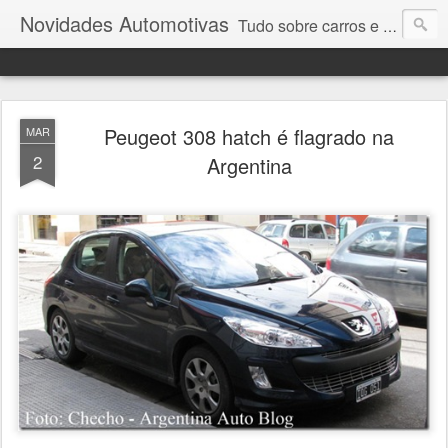
Novidades Automotivas
Tudo sobre carros e motores
Peugeot 308 hatch é flagrado na
MAR
2
Argentina