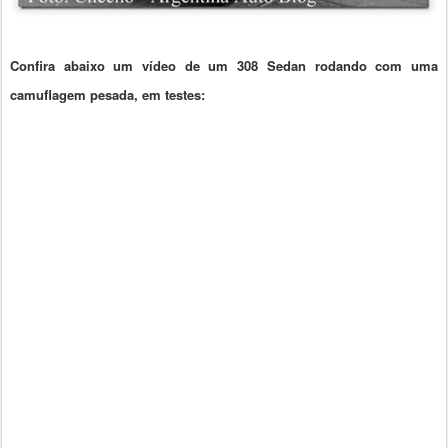
Confira abaixo um vídeo de um 308 Sedan rodando com uma
camuflagem pesada, em testes: