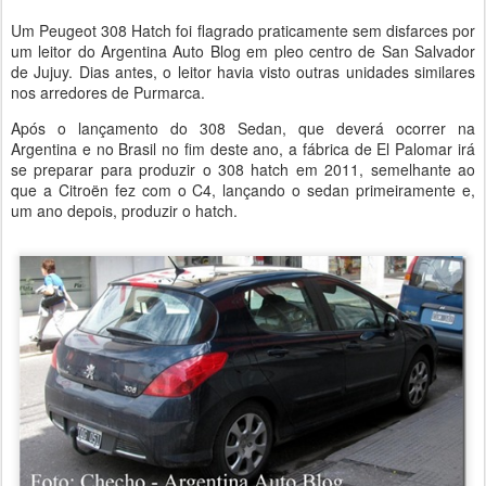
Um Peugeot 308 Hatch foi flagrado praticamente sem disfarces por
um leitor do Argentina Auto Blog em pleo centro de San Salvador
de Jujuy. Dias antes, o leitor havia visto outras unidades similares
nos arredores de Purmarca.
Após o lançamento do 308 Sedan, que deverá ocorrer na
Argentina e no Brasil no fim deste ano, a fábrica de El Palomar irá
se preparar para produzir o 308 hatch em 2011, semelhante ao
que a Citroën fez com o C4, lançando o sedan primeiramente e,
um ano depois, produzir o hatch.