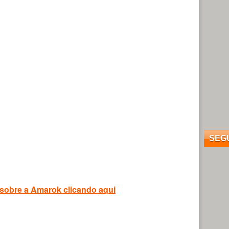
SEG
 sobre a Amarok clicando aqui