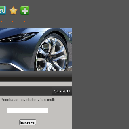
Receba as novidades via e-mail: