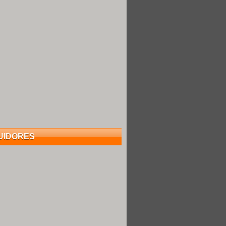
UIDORES