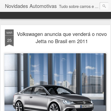
Novidades Automotivas
Tudo sobre carros e motores
Volkswagen anuncia que venderá o novo
MAR
25
Jetta no Brasil em 2011